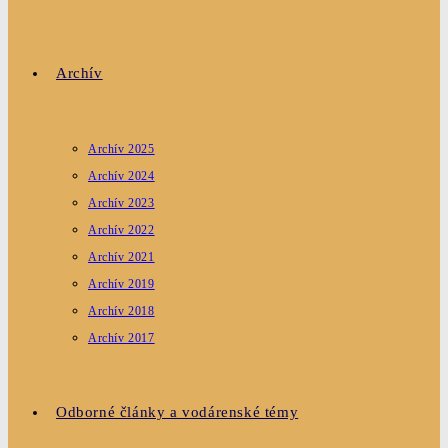
Archív
Archív 2025
Archív 2024
Archív 2023
Archív 2022
Archív 2021
Archív 2019
Archív 2018
Archív 2017
Odborné články a vodárenské témy